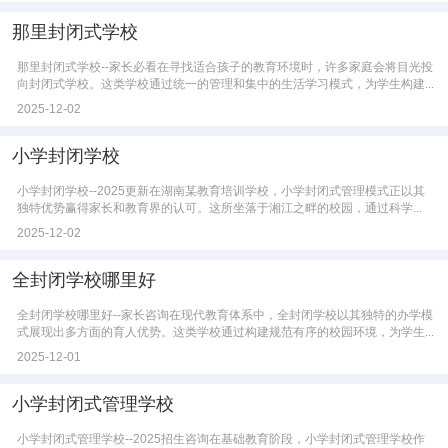
那里封闭式学校
那里封闭式学校--家长必看在寻找适合孩子的教育环境时，许多家庭会将目光投
向封闭式学校。这类学校通过统一的管理和集中的生活学习模式，为学生构建...
2025-12-02
小学封闭学校
小学封闭学校--2025更新在湖南某教育培训学校，小学封闭式管理模式正以其
独特优势赢得家长和教育界的认可。这所坐落于湘江之畔的校园，通过科学...
2025-12-02
全封闭学校哪里好
全封闭学校哪里好--家长咨询在现代教育体系中，全封闭学校以其独特的办学模
式展现出多方面的育人优势。这类学校通过构建规范有序的校园环境，为学生...
2025-12-01
小学封闭式管理学校
小学封闭式管理学校--2025招生咨询在基础教育阶段，小学封闭式管理学校作