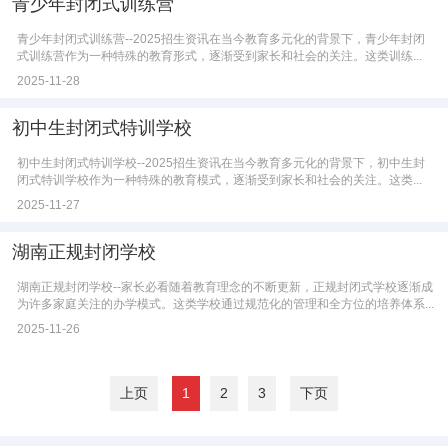
青少年封闭式训练营
青少年封闭式训练营--2025招生资讯在当今教育多元化的背景下，青少年封闭
式训练营作为一种特殊的教育形式，逐渐受到家长和社会的关注。这类训练...
2025-11-28
初中生封闭式特训学校
初中生封闭式特训学校--2025招生资讯在当今教育多元化的背景下，初中生封
闭式特训学校作为一种特殊的教育模式，逐渐受到家长和社会的关注。这类...
2025-11-27
湖南正规封闭学校
湖南正规封闭学校--家长必看随着教育理念的不断更新，正规封闭式学校逐渐成
为许多家庭关注的办学模式。这类学校通过规范化的管理和全方位的培养体系...
2025-11-26
上页
1
2
3
下页