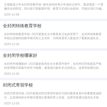
正规叛逆少年全封闭管教学校--家长咨询在青少年成长过程中，叛逆期是一个普
遍存在的阶段，部分孩子因家庭环境、教育方式或社会影响，可能出现行为偏...
2025-12-08
全封闭特殊教育学校
全封闭特殊教育学校--2025更新在当今教育多元化的背景下，全封闭特殊教育
学校以其独特的教学模式和人文关怀，为特殊需求儿童提供了重要的成长支...
2025-12-04
全封闭学校哪家好
全封闭学校哪家好--2025最新咨询在当今教育环境中，全封闭式学校因其严格
的管理模式和集中的学习氛围，逐渐成为家长关注的热点。这类学校通过统...
2025-12-03
封闭式寄宿学校
封闭式寄宿学校--2025更新封闭式寄宿学校作为现代教育体系中的重要组成部
分，以其独特的办学模式展现出显著的育人价值。这类学校通过提供全天候...
2025-12-03