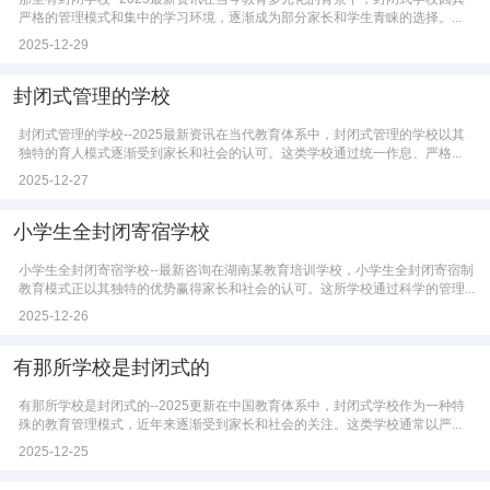
严格的管理模式和集中的学习环境，逐渐成为部分家长和学生青睐的选择。...
2025-12-29
封闭式管理的学校
封闭式管理的学校--2025最新资讯在当代教育体系中，封闭式管理的学校以其
独特的育人模式逐渐受到家长和社会的认可。这类学校通过统一作息、严格...
2025-12-27
小学生全封闭寄宿学校
小学生全封闭寄宿学校--最新咨询在湖南某教育培训学校，小学生全封闭寄宿制
教育模式正以其独特的优势赢得家长和社会的认可。这所学校通过科学的管理...
2025-12-26
有那所学校是封闭式的
有那所学校是封闭式的--2025更新在中国教育体系中，封闭式学校作为一种特
殊的教育管理模式，近年来逐渐受到家长和社会的关注。这类学校通常以严...
2025-12-25