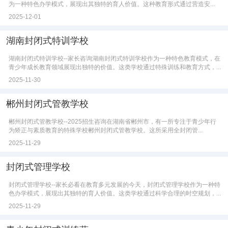
为一种特色办学模式，展现出其独特的育人价值。这种教育形式通过营造安...
2025-12-01
湖南封闭式特训学校
湖南封闭式特训学校--家长咨询湖南封闭式特训学校作为一种特色教育模式，在
青少年成长教育领域展现出独特的价值。这类学校通过特殊训练和教育方式，...
2025-11-30
郴州封闭式管教学校
郴州封闭式管教学校--2025招生咨询在湖南省郴州市，有一所专注于青少年行
为矫正与素质教育的特殊学校郴州封闭式管教学校。这所采用全封闭管...
2025-11-29
封闭式管理学校
封闭式管理学校--家长必看在教育多元发展的今天，封闭式管理学校作为一种特
色办学模式，展现出其独特的育人价值。这类学校通过科学合理的时空规划，...
2025-11-29