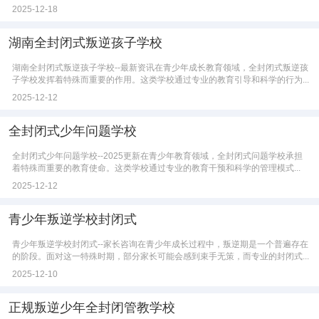
2025-12-18
湖南全封闭式叛逆孩子学校
湖南全封闭式叛逆孩子学校--最新资讯在青少年成长教育领域，全封闭式叛逆孩
子学校发挥着特殊而重要的作用。这类学校通过专业的教育引导和科学的行为...
2025-12-12
全封闭式少年问题学校
全封闭式少年问题学校--2025更新在青少年教育领域，全封闭式问题学校承担
着特殊而重要的教育使命。这类学校通过专业的教育干预和科学的管理模式...
2025-12-12
青少年叛逆学校封闭式
青少年叛逆学校封闭式--家长咨询在青少年成长过程中，叛逆期是一个普遍存在
的阶段。面对这一特殊时期，部分家长可能会感到束手无策，而专业的封闭式...
2025-12-10
正规叛逆少年全封闭管教学校