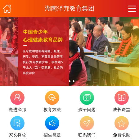
湖南泽邦教育集团
走进泽邦
教育方法
孩子问题
成长课堂
家长择校
招生简章
联系我们
免费求助