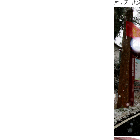
片，天与地