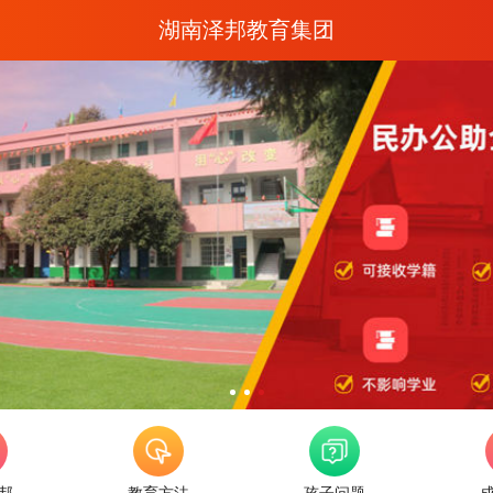
湖南泽邦教育集团