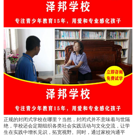
正规的封闭式学校在哪里？当然，封闭式并不意味着与世隔
绝，学校还会定期组织各类社会实践活动与文化交流，让学
生在实践中增长见识，拓宽视野。同时，通过家校沟通平