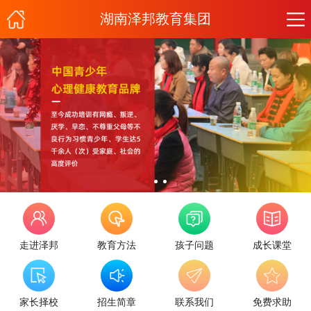
湖南泽邦教育集团
走进泽邦
教育方法
孩子问题
成长课堂
家长择校
招生简章
联系我们
免费求助