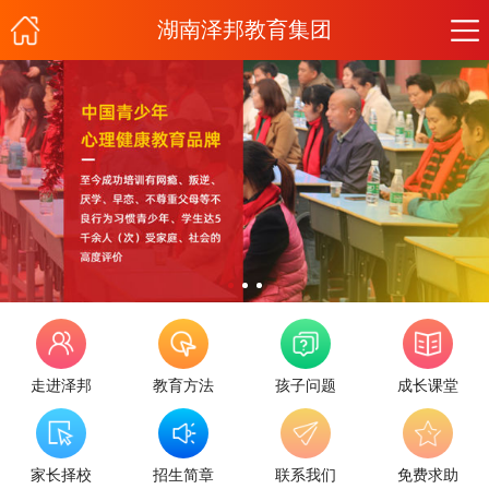
湖南泽邦教育集团
走进泽邦
教育方法
孩子问题
成长课堂
家长择校
招生简章
联系我们
免费求助