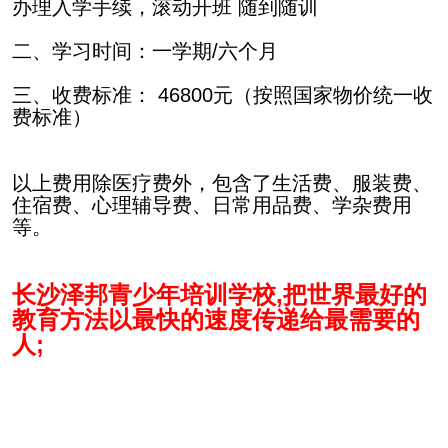
办理入学手续，滚动开班 随到随训
二、学习时间：一学期/六个月
三、收费标准： 46800元（按照国家物价统一收
费标准）
以上费用除医疗费外，包含了生活费、服装费、
住宿费、心理辅导费、日常用品费、学杂费用
等。
长沙泽邦青少年培训学校,
把世界最好的
教育方法以最快的速度传递给最需要的
人;