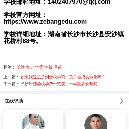
学校邮箱地址：1402407970@qq.com
学校官方网址：
https://www.zebangedu.com
学校详细地址：湖南省长沙市长沙县安沙镇
花桥村88号。
标签：
长沙
多少
学费
学校
泽邦
上一篇：
如果我送孩子到贵校学习，孩子会成功转化吗？
下一篇：
长沙泽邦学校学费一览表，一学期多长时间
在线求助