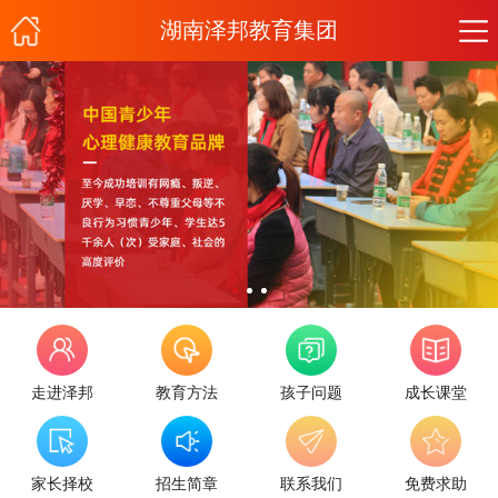
湖南泽邦教育集团
走进泽邦
教育方法
孩子问题
成长课堂
家长择校
招生简章
联系我们
免费求助