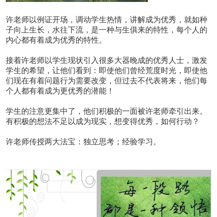
许老师以例证开场，调动学生热情，讲解成为优秀，就如种
子向上生长，水往下流，是一种与生俱来的特性，每个人的
内心都有着成为优秀的特性。
接着许老师以学生现状引入很多大器晚成的优秀人士，激发
学生的希望，让他们看到：即使他们曾经荒度时光，即使他
们现在有着问题行为需要改变，但过去不代表将来，他们每
个人都有着成为更优秀的潜能！
学生的注意更集中了，他们积极的一面被许老师牵引出来。
有积极的想法不足以成为现实，想变得优秀，如何行动？
许老师传授两大法宝：独立思考；经验学习。