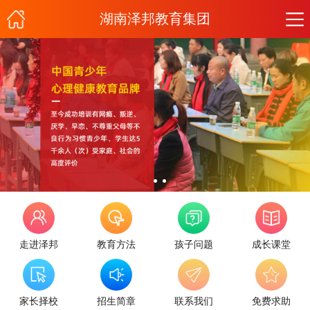
湖南泽邦教育集团
走进泽邦
教育方法
孩子问题
成长课堂
家长择校
招生简章
联系我们
免费求助