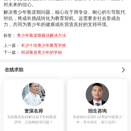
对未来的信心。
解决青少年叛逆期问题，核心在于用专业、耐心的引导取代
对抗，将成长挑战转化为教育契机。这需要全社会形成合
力，共同为青少年的健康成长营造良好的支持环境。
标签：
青少年叛逆期最佳解决方法
上一篇：
长沙十佳青少年教育学校
下一篇：
特训叛逆青少年的学校
在线求助
资深名师
招生咨询
在线教您如何解决孩子性格叛逆、
本校面向全国8-18周岁问题青少
厌学、沉迷网络等问题？
年，常年招生，签订合同！