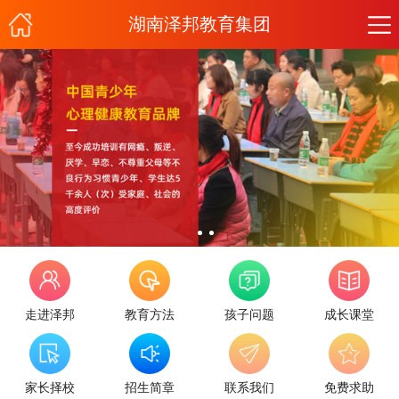
湖南泽邦教育集团
走进泽邦
教育方法
孩子问题
成长课堂
家长择校
招生简章
联系我们
免费求助