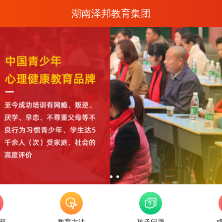
湖南泽邦教育集团