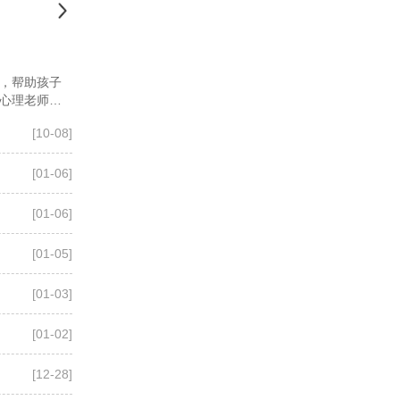
，帮助孩子
心理老师深
[10-08]
[01-06]
[01-06]
[01-05]
[01-03]
[01-02]
[12-28]