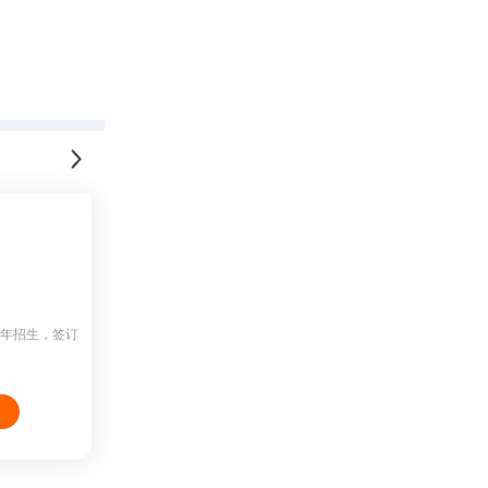
常年招生，签订