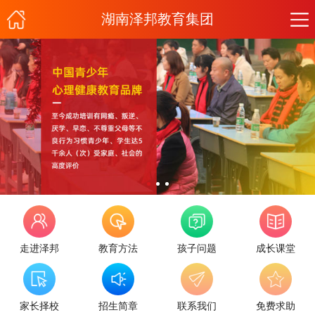
湖南泽邦教育集团
走进泽邦
教育方法
孩子问题
成长课堂
家长择校
招生简章
联系我们
免费求助