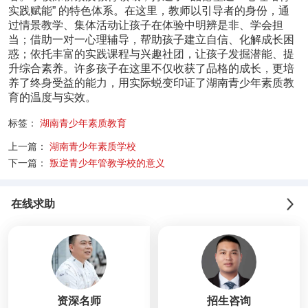
实践赋能” 的特色体系。在这里，教师以引导者的身份，通
过情景教学、集体活动让孩子在体验中明辨是非、学会担
当；借助一对一心理辅导，帮助孩子建立自信、化解成长困
惑；依托丰富的实践课程与兴趣社团，让孩子发掘潜能、提
升综合素养。许多孩子在这里不仅收获了品格的成长，更培
养了终身受益的能力，用实际蜕变印证了湖南青少年素质教
育的温度与实效。
标签：
湖南青少年素质教育
上一篇：
湖南青少年素质学校
下一篇：
叛逆青少年管教学校的意义
在线求助
资深名师
招生咨询