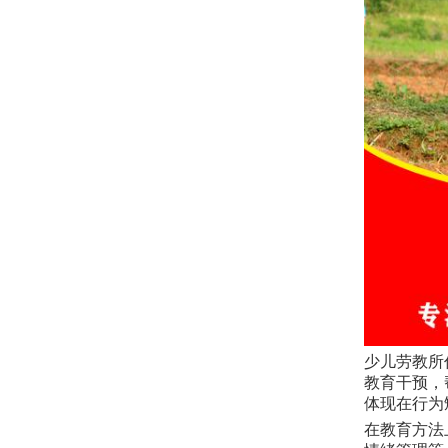
少儿劳教所
教育干预，
体现在行为
在教育方法