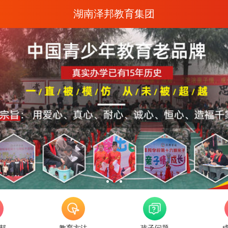
湖南泽邦教育集团