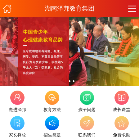
湖南泽邦教育集团
走进泽邦
教育方法
孩子问题
成长课堂
家长择校
招生简章
联系我们
免费求助