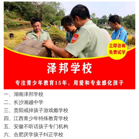
一、湖南泽邦学校
二、长沙湘越中学
三、贵阳戒掉孩子游戏瘾学校
四、江西青少年特殊教育学校
五、安徽不听话孩子专门机构
六、合肥厌学孩子纠正学校