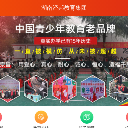
湖南泽邦教育集团