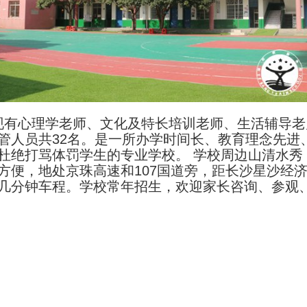
有心理学老师、文化及特长培训老师、生活辅导老
管人员共32名。是一所办学时间长、教育理念先进
杜绝打骂体罚学生的专业学校。 学校周边山清水秀
方便，地处京珠高速和107国道旁，距长沙星沙经
几分钟车程。学校常年招生，欢迎家长咨询、参观