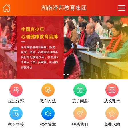
湖南泽邦教育集团
走进泽邦
教育方法
孩子问题
成长课堂
家长择校
招生简章
联系我们
免费求助