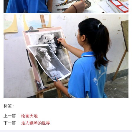
标签：
上一篇：
绘画天地
下一篇：
走入钢琴的世界