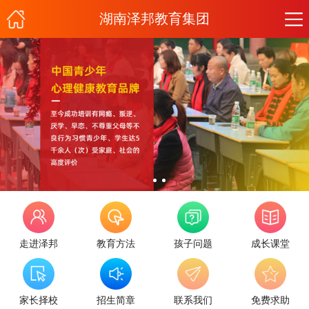
湖南泽邦教育集团
走进泽邦
教育方法
孩子问题
成长课堂
家长择校
招生简章
联系我们
免费求助