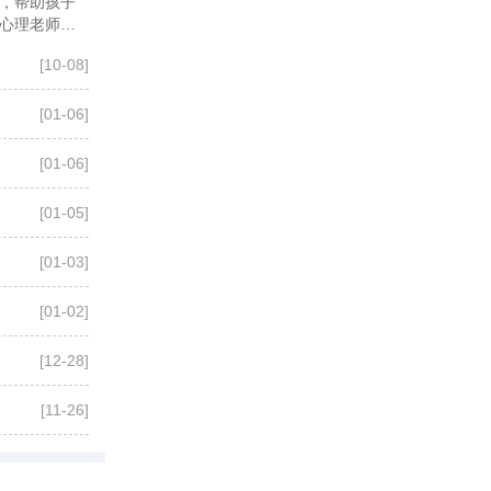
，帮助孩子
心理老师深
[10-08]
[01-06]
[01-06]
[01-05]
[01-03]
[01-02]
[12-28]
[11-26]