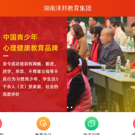
湖南泽邦教育集团