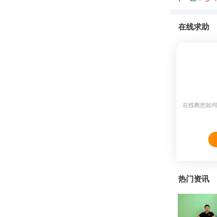
在线求助
在线教您如
热门资讯