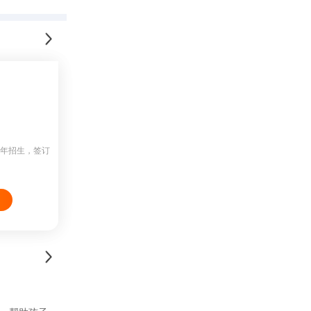
常年招生，签订